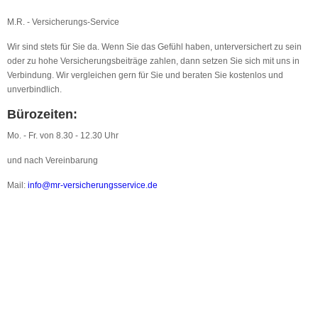
M.R. - Versicherungs-Service
Wir sind stets für Sie da. Wenn Sie das Gefühl haben, unterversichert zu sein
oder zu hohe Versicherungsbeiträge zahlen, dann setzen Sie sich mit uns in
Verbindung. Wir vergleichen gern für Sie und beraten Sie kostenlos und
unverbindlich.
Bürozeiten:
Mo. - Fr. von 8.30 - 12.30 Uhr
und nach Vereinbarung
Mail:
info@mr-versicherungsservice.de