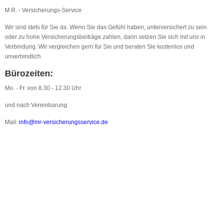
M.R. - Versicherungs-Service
Wir sind stets für Sie da. Wenn Sie das Gefühl haben, unterversichert zu sein
oder zu hohe Versicherungsbeiträge zahlen, dann setzen Sie sich mit uns in
Verbindung. Wir vergleichen gern für Sie und beraten Sie kostenlos und
unverbindlich.
Bürozeiten:
Mo. - Fr. von 8.30 - 12.30 Uhr
und nach Vereinbarung
Mail:
info@mr-versicherungsservice.de